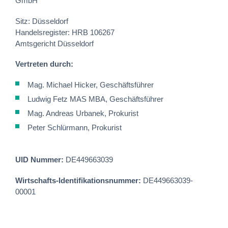
GmbH
Sitz: Düsseldorf
Handelsregister: HRB 106267
Amtsgericht Düsseldorf
Vertreten durch:
Mag. Michael Hicker, Geschäftsführer
Ludwig Fetz MAS MBA, Geschäftsführer
Mag. Andreas Urbanek, Prokurist
Peter Schlürmann, Prokurist
UID Nummer:
DE449663039
Wirtschafts-Identifikationsnummer:
DE449663039-
00001