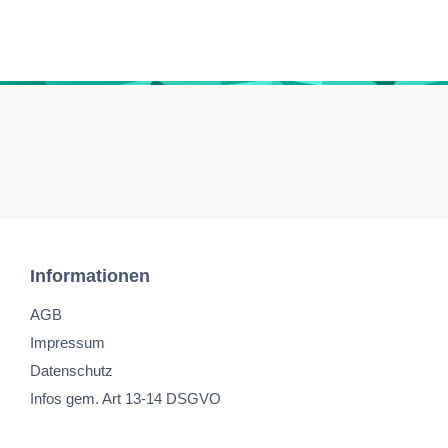
Informationen
AGB
Impressum
Datenschutz
Infos gem. Art 13-14 DSGVO