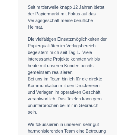
Seit mittlerweile knapp 12 Jahren bietet
der Papiermarkt mit Fokus auf das
Verlagsgeschäft meine berufliche
Heimat.
Die vielfältigen Einsatzmöglichkeiten der
Papierqualitäten im Verlagsbereich
begeistern mich seit Tag 1. Viele
interessante Projekte konnten wir bis
heute mit unseren Kunden bereits
gemeinsam realisieren.
Bei uns im Team bin ich für die direkte
Kommunikation mit den Druckereien
und Verlagen im operativen Geschäft
verantwortlich. Das Telefon kann gern
ununterbrochen bei mir in Gebrauch
sein.
Wir fokussieren in unserem sehr gut
harmonisierenden Team eine Betreuung