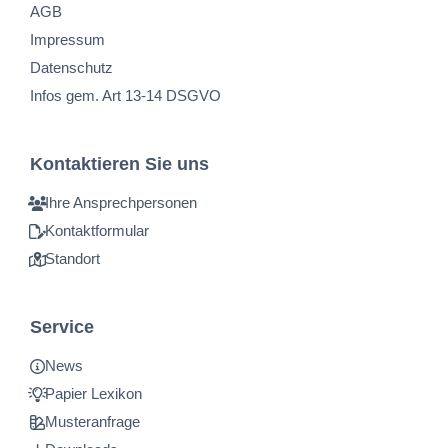
AGB
Impressum
Datenschutz
Infos gem. Art 13-14 DSGVO
Kontaktieren Sie uns
Ihre Ansprechpersonen
Kontaktformular
Standort
Service
News
Papier Lexikon
Musteranfrage