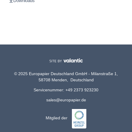
Downloads
© 2025 Europapier Deutschland GmbH - Milanstraße 1,
58708 Menden, Deutschland
Servicenummer: +49 2373 923230
sales@europapier.de
Mitglied der