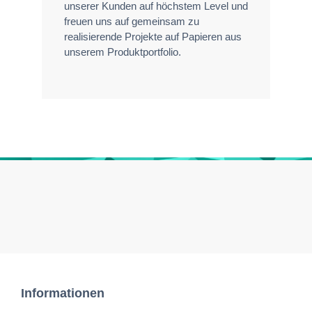
unserer Kunden auf höchstem Level und
freuen uns auf gemeinsam zu
realisierende Projekte auf Papieren aus
unserem Produktportfolio.
Informationen