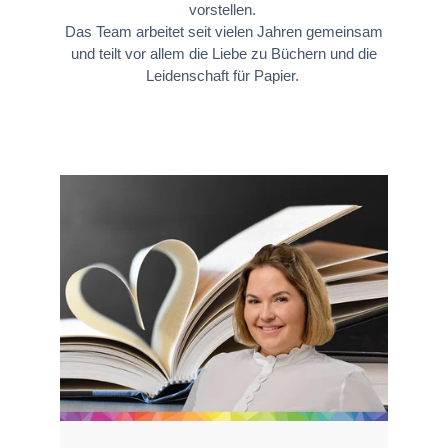
vorstellen.
Das Team arbeitet seit vielen Jahren gemeinsam
und teilt vor allem die Liebe zu Büchern und die
Leidenschaft für Papier.